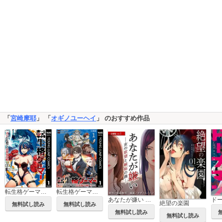
「
宮崎摩耶
」 「
オギノユーヘイ
」 のおすすめ作品
転生格ゲーマー ～オジでも勝てる異世界攻略～
転生格ゲーマー ～オジでも勝てる異世界攻略～ 分冊版
あなたが嫌い ～女の欲望と嫉妬の渦～ 分冊版
ド
絶望の楽園
無料試し読み
無料試し読み
無料試し読み
無料試し読み