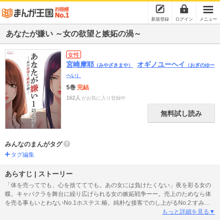
新規登録
ログイン
メニュー
あなたが嫌い ～女の欲望と嫉妬の渦～
女性
宮崎摩耶
オギノユーヘイ
（みやざきまや）
（おぎのゆー
へい）
5巻
完結
162人
がお気に入り登録中
無料試し読み
みんなのまんがタグ
タグ編集
あらすじ | ストーリー
「体を売ってでも、心を捨ててでも。あの女には負けたくない」夜を彩る女の
蝶。キャバクラを舞台に繰り広げられる女の嫉妬戦争ーー。売上のためなら体
を売る事もいとわないNo.1ホステス:椿。純朴な接客でのし上がるNo.2:すみ
れ。派閥争い、虐め、妬み、嫉み…。『俺たちつき合ってないから』原作・宮
もっと詳細を見る▼