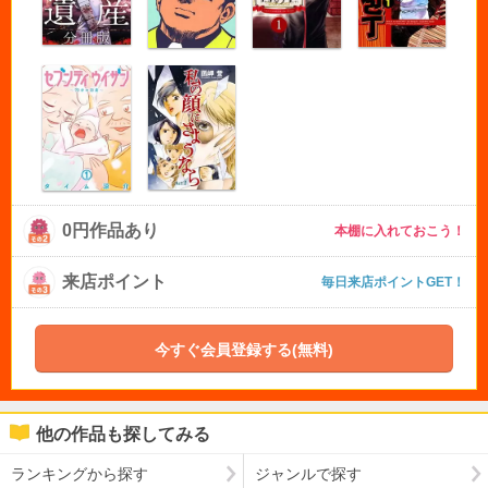
0円作品あり
本棚に入れておこう！
来店ポイント
毎日来店ポイントGET！
今すぐ会員登録する(無料)
他の作品も探してみる
ランキングから探す
ジャンルで探す