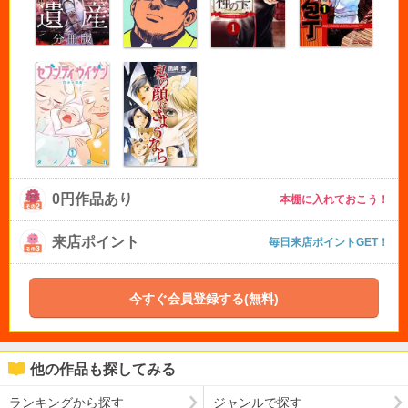
0円作品あり
本棚に入れておこう！
来店ポイント
毎日来店ポイントGET！
今すぐ会員登録する(無料)
他の作品も探してみる
ランキングから探す
ジャンルで探す