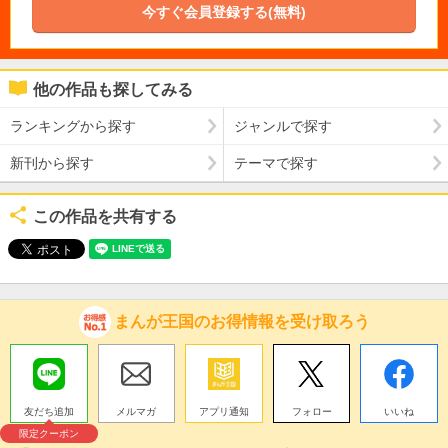
今すぐ会員登録する(無料)
他の作品も探してみる
ランキングから探す
ジャンルで探す
新刊から探す
テーマで探す
この作品を共有する
まんが王国のお得情報を受け取ろう
友だち追加
メルマガ
アプリ通知
フォロー
いいね
限定クーポン