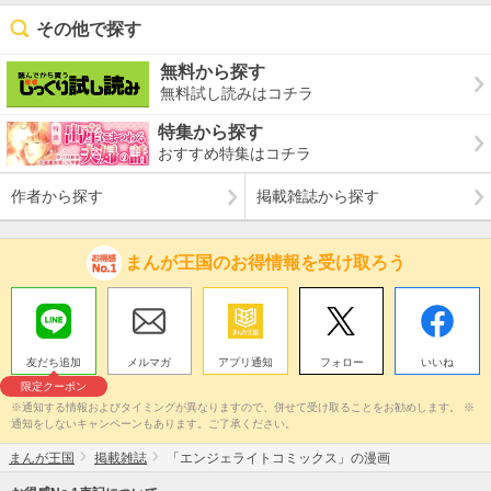
その他で探す
無料から探す
無料試し読みはコチラ
特集から探す
おすすめ特集はコチラ
作者から探す
掲載雑誌から探す
まんが王国のお得情報を受け取ろう
友だち追加
メルマガ
アプリ通知
フォロー
いいね
限定クーポン
※通知する情報およびタイミングが異なりますので、併せて受け取ることをお勧めします。 ※
通知をしないキャンペーンもあります。ご了承ください。
まんが王国
掲載雑誌
「エンジェライトコミックス」の漫画