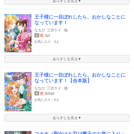
あらすじを見る▼
王子様に一目ぼれしたら、おかしなことに
なっています！
ななひ
三沢ケイ
他
完
0pt
巻
お気に入り：2人
あらすじを見る▼
王子様に一目ぼれしたら、おかしなことに
なっています！【合本版】
ななひ
三沢ケイ
他
完
800pt
巻
お気に入り：6人
あらすじを見る▼
コナモノ聖女はお忍び魔王のお気に入り～