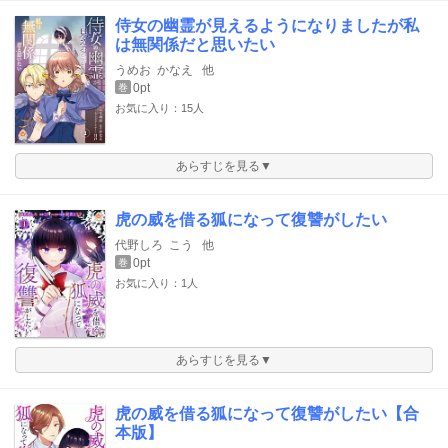
侍女の幽霊が見えるようになりましたが私
は無関係だと思いたい
うめお
かなえ
他
0pt
巻
お気に入り：15人
あらすじを見る▼
虎の威を借る狐になって復讐がしたい
代野しろ
こう
他
0pt
巻
お気に入り：1人
あらすじを見る▼
虎の威を借る狐になって復讐がしたい【合
本版】