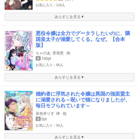
お気に入り：110人
あらすじを見る▼
悪役令嬢は全力でグータラしたいのに、隣
国皇太子が溺愛してくる。なぜ。【合本
版】
ちゃのあ
里海慧
他
700pt
巻
お気に入り：66人
あらすじを見る▼
婚約者に浮気された令嬢は異国の強面盟主
に溺愛される～呪いで猫になりましたが、
毎日モフられています～
茶色井りす
禅
他
0pt
巻
お気に入り：50人
あらすじを見る▼