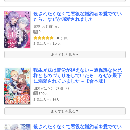
殺されたくなくて悪役な婚約者を愛でてい
たら、なぜか溺愛されました
露茶
水谷繭
他
0pt
巻
5.0
（1件）
お気に入り：114人
あらすじを見る▼
転生兄妹は苦労が絶えない～過保護なお兄
様とものづくりをしていたら、なぜか殿下
に溺愛されていました～【合本版】
四方谷はたけ
悠樹
他
700pt
巻
お気に入り：39人
あらすじを見る▼
殺されたくなくて悪役な婚約者を愛でてい