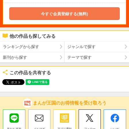
今すぐ会員登録する(無料)
他の作品も探してみる
ランキングから探す
ジャンルで探す
新刊から探す
テーマで探す
この作品を共有する
まんが王国のお得情報を受け取ろう
友だち追加
メルマガ
アプリ通知
フォロー
いいね