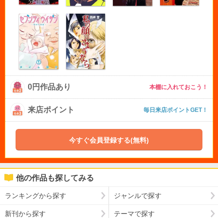
0円作品あり
本棚に入れておこう！
来店ポイント
毎日来店ポイントGET！
今すぐ会員登録する(無料)
他の作品も探してみる
ランキングから探す
ジャンルで探す
新刊から探す
テーマで探す