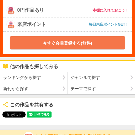
0円作品あり
本棚に入れておこう！
来店ポイント
毎日来店ポイントGET！
今すぐ会員登録する(無料)
他の作品も探してみる
ランキングから探す
ジャンルで探す
新刊から探す
テーマで探す
この作品を共有する