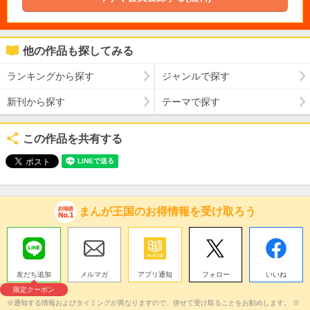
他の作品も探してみる
ランキングから探す
ジャンルで探す
新刊から探す
テーマで探す
この作品を共有する
まんが王国のお得情報を受け取ろう
友だち追加
メルマガ
アプリ通知
フォロー
いいね
限定クーポン
※通知する情報およびタイミングが異なりますので、併せて受け取ることをお勧めします。 ※