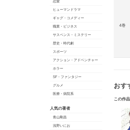
恋愛
ヒューマンドラマ
ギャグ・コメディー
4巻
職業・ビジネス
サスペンス・ミステリー
歴史・時代劇
スポーツ
アクション・アドベンチャー
ホラー
SF・ファンタジー
おす
グルメ
医療・病院系
この作品
人気の著者
青山剛昌
浅野いにお