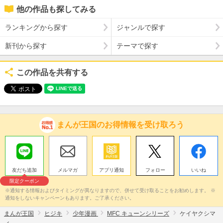
他の作品も探してみる
ランキングから探す
ジャンルで探す
新刊から探す
テーマで探す
この作品を共有する
まんが王国のお得情報を受け取ろう
友だち追加
メルマガ
アプリ通知
フォロー
いいね
限定クーポン
※通知する情報およびタイミングが異なりますので、併せて受け取ることをお勧めします。 ※
通知をしないキャンペーンもあります。ご了承ください。
まんが王国
ヒジキ
少年漫画
MFC キューンシリーズ
ケイヤクシマ