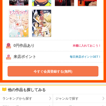
0円作品あり
本棚に入れておこう！
来店ポイント
毎日来店ポイントGET！
今すぐ会員登録する(無料)
他の作品も探してみる
ランキングから探す
ジャンルで探す