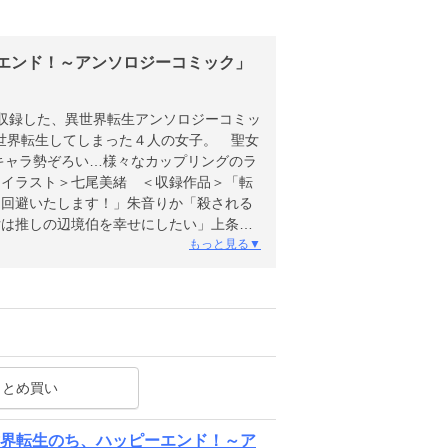
エンド！～アンソロジーコミック」
収録した、異世界転生アンソロジーコミッ
に、異世界転生してしまった４人の女子。 聖女
キャラ勢ぞろい…様々なカップリングのラ
ーイラスト＞七尾美緒 ＜収録作品＞「転
を回避いたします！」朱音りか「殺される
女は推しの辺境伯を幸せにしたい」上条あ
もっと見る▼
まとめ買い
世界転生のち、ハッピーエンド！～ア