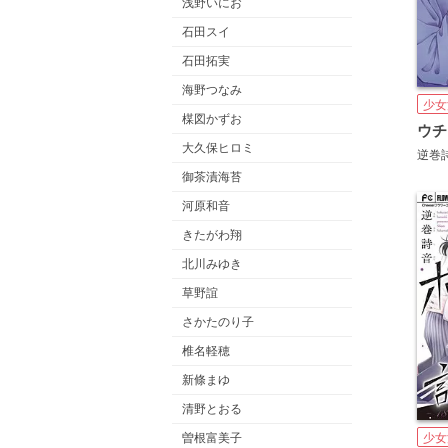
浅野いにお
石田スイ
石田拓実
海野つなみ
少女
楳図かずお
大久保ヒロミ
逆巻
御茶漬海苔
河原和音
きたがわ翔
北川みゆき
草野誼
さかたのり子
椎名軽穂
新條まゆ
清野とおる
少女
曽根富美子