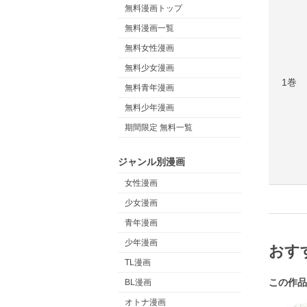
無料漫画トップ
無料漫画一覧
無料女性漫画
無料少女漫画
1巻
無料青年漫画
無料少年漫画
期間限定 無料一覧
ジャンル別漫画
女性漫画
少女漫画
青年漫画
少年漫画
おす
TL漫画
この作品
BL漫画
オトナ漫画