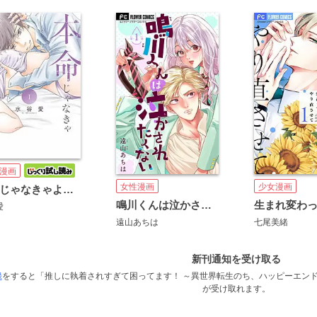
漫画
女性漫画
少女漫画
本命じゃなきゃよかったのに
鳴川くんは泣かされたくない【マイクロ】
愛
遠山あちは
七尾美緒
新刊通知を受け取る
録
をすると「推しに執着されすぎて困ってます！ ～異世界転生のち、ハッピーエン
が受け取れます。