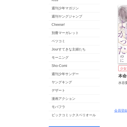
Kiss
週刊少年マガジン
週刊ヤングジャンプ
Cheese!
別冊マーガレット
ベツコミ
Jourすてきな主婦たち
モーニング
Sho-Comi
少女
週刊少年サンデー
ヤングキング
水谷
デザート
漫画アクション
モバフラ
会員登
ビックコミックスペリオール