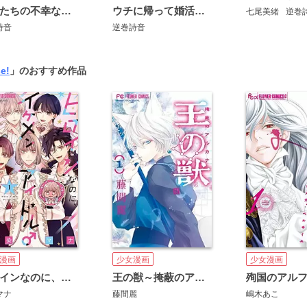
ボクたちの不幸な話をしよう【マイクロ】
ウチに帰って婚活します【マイクロ】
七尾美緒
逆巻
詩音
逆巻詩音
e!
」のおすすめ作品
漫画
少女漫画
少女漫画
ヒロインなのに、イケメンアイドル♂になりました!?
王の獣～掩蔽のアルカナ～
マナ
藤間麗
嶋木あこ