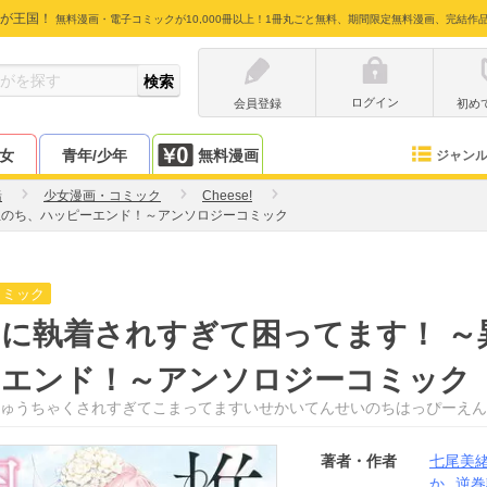
が王国！
無料漫画・電子コミックが10,000冊以上！1冊丸ごと無料、期間限定無料漫画、完結作
ログイン
会員登録
初め
少女
青年/少年
無料漫画
ジャン
緒
少女漫画・コミック
Cheese!
生のち、ハッピーエンド！～アンソロジーコミック
コミック
に執着されすぎて困ってます！ ～
ーエンド！～アンソロジーコミック
ゅうちゃくされすぎてこまってますいせかいてんせいのちはっぴーえん
著者・作者
七尾美
か
逆巻