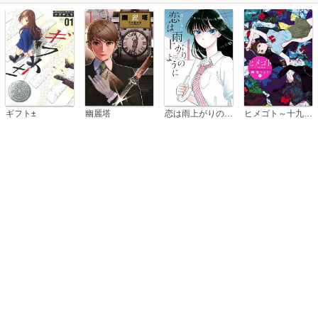
恋は雨上がりのように
ギフト±
幽麗塔
ヒメゴト～十九歳の制服～