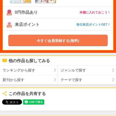
0円作品あり
本棚に入れておこう！
来店ポイント
毎日来店ポイントGET！
今すぐ会員登録する(無料)
他の作品も探してみる
ランキングから探す
ジャンルで探す
新刊から探す
テーマで探す
この作品を共有する