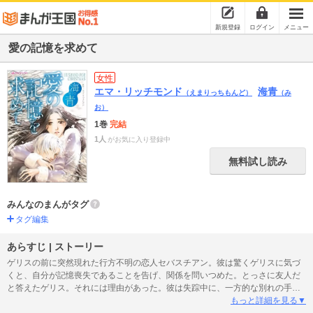
新規登録
ログイン
メニュー
愛の記憶を求めて
女性
エマ・リッチモンド
海青
（えまりっちもんど）
（み
お）
1巻
完結
1人
がお気に入り登録中
無料試し読み
みんなのまんがタグ
タグ編集
あらすじ | ストーリー
ゲリスの前に突然現れた行方不明の恋人セバスチアン。彼は驚くゲリスに気づ
くと、自分が記憶喪失であることを告げ、関係を問いつめた。とっさに友人だ
と答えたゲリス。それには理由があった。彼は失踪中に、一方的な別れの手紙
を寄越してきたのだ。もちろん覚えていないセバスチアンは思い出を辿る旅へ
もっと詳細を見る▼
と、強引にゲリスをつれて行く。私を捨てた記憶を取り戻す手助けをするなん