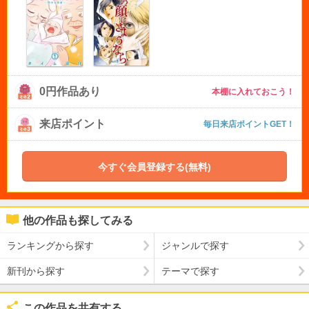
0円作品あり
本棚に入れておこう！
来店ポイント
毎日来店ポイントGET！
今すぐ会員登録する(無料)
他の作品も探してみる
ランキングから探す
ジャンルで探す
新刊から探す
テーマで探す
この作品を共有する