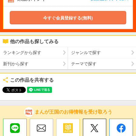
今すぐ会員登録する(無料)
他の作品も探してみる
ランキングから探す
ジャンルで探す
新刊から探す
テーマで探す
この作品を共有する
まんが王国のお得情報を受け取ろう