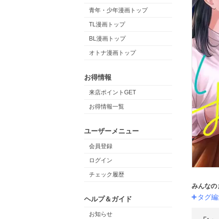
青年・少年漫画トップ
TL漫画トップ
BL漫画トップ
オトナ漫画トップ
お得情報
来店ポイントGET
お得情報一覧
ユーザーメニュー
会員登録
ログイン
チェック履歴
みんなの
タグ編
ヘルプ＆ガイド
お知らせ