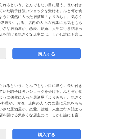
られるという、とんでもない目に遭う。長い付き
ていた駒子は強いショックを受ける。ふと何か食
ように偶然に入った居酒屋「よりみち」。気さく
い料理や、お酒、店内の人々の言葉に元気をもら
小さな居酒屋が、恋愛、結婚、人生に行き詰まっ
店を開ける気さくな店主には、しかし誰にも言え
購入する
られるという、とんでもない目に遭う。長い付き
ていた駒子は強いショックを受ける。ふと何か食
ように偶然に入った居酒屋「よりみち」。気さく
い料理や、お酒、店内の人々の言葉に元気をもら
小さな居酒屋が、恋愛、結婚、人生に行き詰まっ
店を開ける気さくな店主には、しかし誰にも言え
購入する