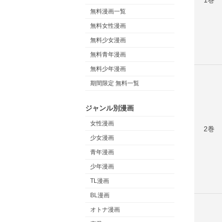
無料漫画一覧
無料女性漫画
無料少女漫画
無料青年漫画
無料少年漫画
期間限定 無料一覧
ジャンル別漫画
女性漫画
2巻
少女漫画
青年漫画
少年漫画
TL漫画
BL漫画
オトナ漫画