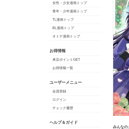
女性・少女漫画トップ
青年・少年漫画トップ
TL漫画トップ
BL漫画トップ
オトナ漫画トップ
お得情報
来店ポイントGET
お得情報一覧
ユーザーメニュー
会員登録
ログイン
チェック履歴
ヘルプ＆ガイド
みんなの