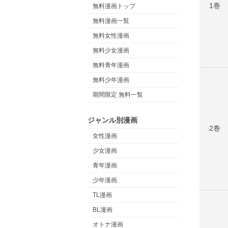
1巻
無料漫画トップ
無料漫画一覧
無料女性漫画
無料少女漫画
無料青年漫画
無料少年漫画
期間限定 無料一覧
ジャンル別漫画
2巻
女性漫画
少女漫画
青年漫画
少年漫画
TL漫画
BL漫画
オトナ漫画