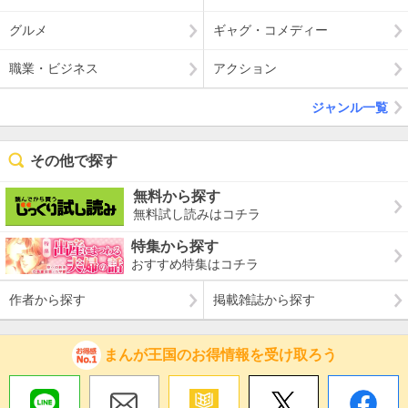
グルメ
ギャグ・コメディー
職業・ビジネス
アクション
ジャンル一覧
その他で探す
無料から探す
無料試し読みはコチラ
特集から探す
おすすめ特集はコチラ
作者から探す
掲載雑誌から探す
まんが王国のお得情報を受け取ろう