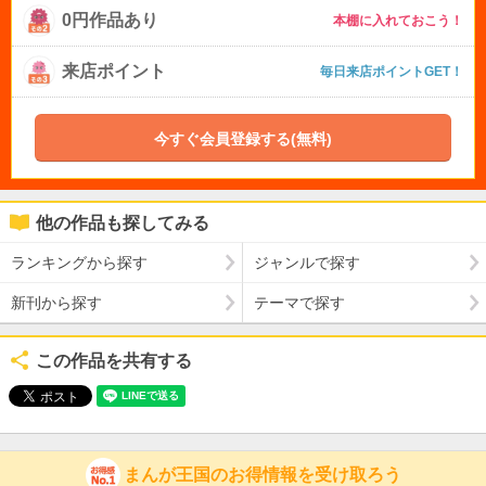
0円作品あり
本棚に入れておこう！
来店ポイント
毎日来店ポイントGET！
今すぐ会員登録する(無料)
他の作品も探してみる
ランキングから探す
ジャンルで探す
新刊から探す
テーマで探す
この作品を共有する
まんが王国のお得情報を受け取ろう