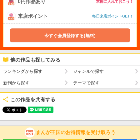
0円作品あり
本棚に入れておこう！
来店ポイント
毎日来店ポイントGET！
今すぐ会員登録する(無料)
他の作品も探してみる
ランキングから探す
ジャンルで探す
新刊から探す
テーマで探す
この作品を共有する
まんが王国のお得情報を受け取ろう