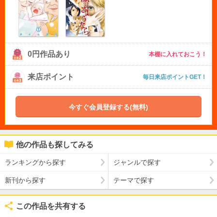
0円作品あり
本棚に入れておこう！
来店ポイント
毎日来店ポイントGET！
今すぐ会員登録する(無料)
他の作品も探してみる
ランキングから探す
ジャンルで探す
新刊から探す
テーマで探す
この作品を共有する