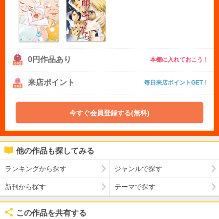
0円作品あり
本棚に入れておこう！
来店ポイント
毎日来店ポイントGET！
今すぐ会員登録する(無料)
他の作品も探してみる
ランキングから探す
ジャンルで探す
新刊から探す
テーマで探す
この作品を共有する