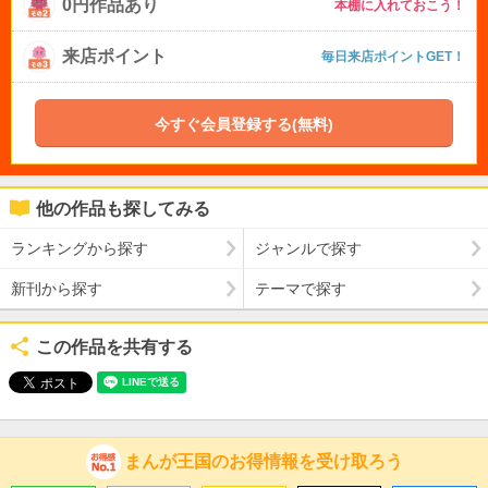
0円作品あり
本棚に入れておこう！
来店ポイント
毎日来店ポイントGET！
今すぐ会員登録する(無料)
他の作品も探してみる
ランキングから探す
ジャンルで探す
新刊から探す
テーマで探す
この作品を共有する
まんが王国のお得情報を受け取ろう