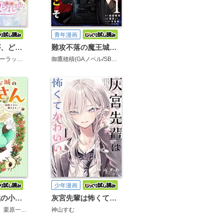
青年漫画
聖女のはずが、どうやら乗っ取られました
難攻不落の魔王城へようこそ～デバフは不要と勇者パーティーを追い出された黒魔導士、魔王軍の最高幹部に迎えられる～
ね
吉高花(「オーバーラップノベルスf」刊)
じさま
縞
御鷹穂積(GAノベル/SBクリエイティブ刊)
蚕堂j1
弓取葵
ユ
少年漫画
あなたのお城の小人さん ～御飯下さい、働きますっ～（コミック）【分冊版】
灰宮先輩は怖くてかわいい
栗原一実
神山すむ