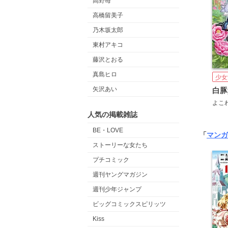
高野苺
高橋留美子
乃木坂太郎
東村アキコ
藤沢とおる
真島ヒロ
少女
矢沢あい
よこ
人気の掲載雑誌
BE・LOVE
「
マンガ
ストーリーな女たち
プチコミック
週刊ヤングマガジン
週刊少年ジャンプ
ビッグコミックスピリッツ
Kiss