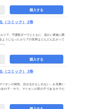
購入する
（コミック） 2巻
たルリア。守護獣ダーウとともに、温かい家族に囲
るようになったルリアの世界はどんどん広がって
――。
購入する
（コミック） 3巻
マリオンの病気、治せるかもしれない」お見舞い
の女の子・サラ。マリオンの実の子であるサラだ
購入する