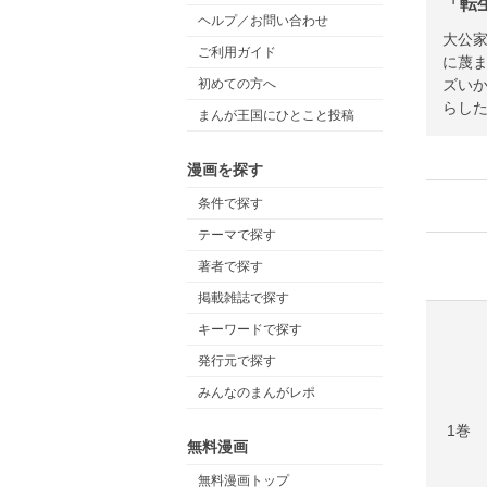
「転
ヘルプ／お問い合わせ
大公家
ご利用ガイド
に蔑
ズい
初めての方へ
らし
まんが王国にひとこと投稿
漫画を探す
条件で探す
テーマで探す
著者で探す
掲載雑誌で探す
キーワードで探す
発行元で探す
みんなのまんがレポ
1巻
無料漫画
無料漫画トップ