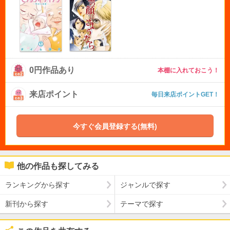
0円作品あり
本棚に入れておこう！
来店ポイント
毎日来店ポイントGET！
今すぐ会員登録する(無料)
他の作品も探してみる
ランキングから探す
ジャンルで探す
新刊から探す
テーマで探す