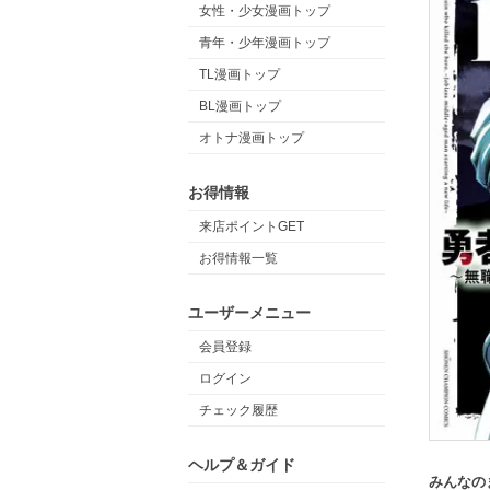
女性・少女漫画トップ
青年・少年漫画トップ
TL漫画トップ
BL漫画トップ
オトナ漫画トップ
お得情報
来店ポイントGET
お得情報一覧
ユーザーメニュー
会員登録
ログイン
チェック履歴
ヘルプ＆ガイド
みんなの