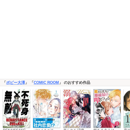
「
ボビー大澤
」 「
COMIC ROOM
」 のおすすめ作品