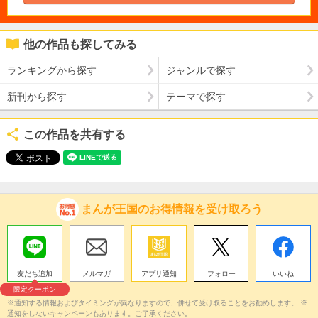
他の作品も探してみる
ランキングから探す
ジャンルで探す
新刊から探す
テーマで探す
この作品を共有する
まんが王国のお得情報を受け取ろう
友だち追加
メルマガ
アプリ通知
フォロー
いいね
限定クーポン
※通知する情報およびタイミングが異なりますので、併せて受け取ることをお勧めします。 ※
通知をしないキャンペーンもあります。ご了承ください。