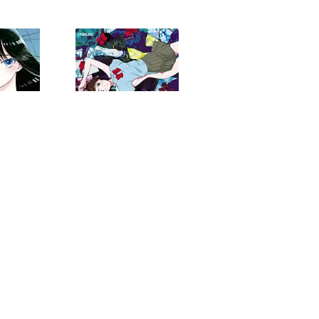
恋は雨上がりのように
ヒメゴト～十九歳の制服～