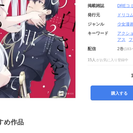
掲載雑誌
DREコ
発行元
ドリコ
ジャンル
少女漫
キーワード
アクシ
アス
フ
配信
2巻
(18
15人
がお気に入り登録中
購入する
すめ作品