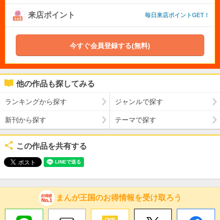
来店ポイント
毎日来店ポイントGET！
今すぐ会員登録する(無料)
他の作品も探してみる
ランキングから探す
ジャンルで探す
新刊から探す
テーマで探す
この作品を共有する
まんが王国のお得情報を受け取ろう