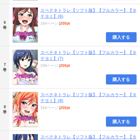
スベテネトラレ【ソフト版】【フルカラー】【タ
テヨミ】(6)
6
164ページ
|
200pt
巻
購入する
スベテネトラレ【ソフト版】【フルカラー】【タ
テヨミ】(7)
7
108ページ
|
200pt
巻
購入する
スベテネトラレ【ソフト版】【フルカラー】【タ
テヨミ】(8)
8
164ページ
|
200pt
巻
購入する
スベテネトラレ【ソフト版】【フルカラー】【タ