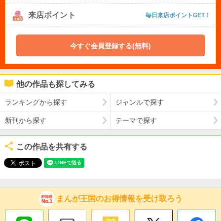
来店ポイント
毎日来店ポイントGET！
今すぐ会員登録する(無料)
他の作品も探してみる
ランキングから探す
ジャンルで探す
新刊から探す
テーマで探す
この作品を共有する
まんが王国のお得情報を受け取ろう