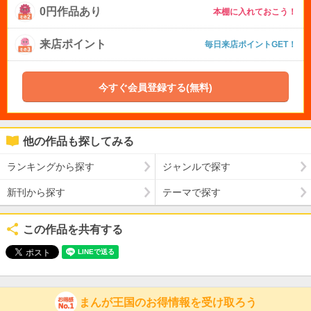
0円作品あり
本棚に入れておこう！
来店ポイント
毎日来店ポイントGET！
今すぐ会員登録する(無料)
他の作品も探してみる
ランキングから探す
ジャンルで探す
新刊から探す
テーマで探す
この作品を共有する
まんが王国のお得情報を受け取ろう