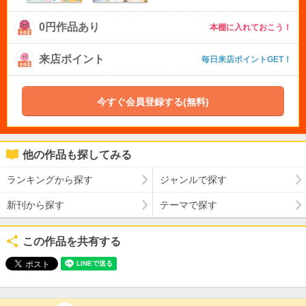
0円作品あり
本棚に入れておこう！
来店ポイント
毎日来店ポイントGET！
今すぐ会員登録する(無料)
他の作品も探してみる
ランキングから探す
ジャンルで探す
新刊から探す
テーマで探す
この作品を共有する