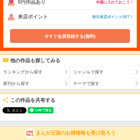
0円作品あり
本棚に入れておこう！
来店ポイント
毎日来店ポイントGET！
今すぐ会員登録する(無料)
他の作品も探してみる
ランキングから探す
ジャンルで探す
新刊から探す
テーマで探す
この作品を共有する
まんが王国のお得情報を受け取ろう