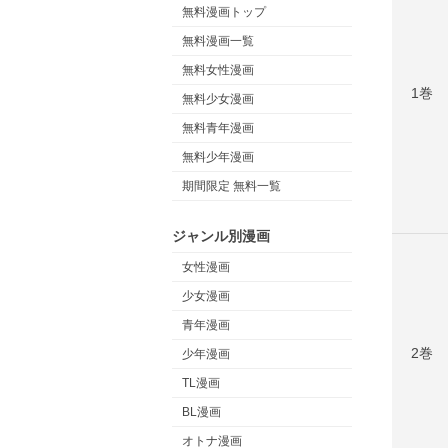
無料漫画トップ
無料漫画一覧
無料女性漫画
1巻
無料少女漫画
無料青年漫画
無料少年漫画
期間限定 無料一覧
ジャンル別漫画
女性漫画
少女漫画
青年漫画
2巻
少年漫画
TL漫画
BL漫画
オトナ漫画