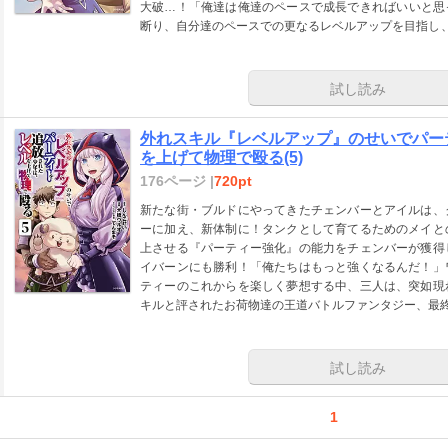
大破…！「俺達は俺達のペースで成長できればいいと思
断り、自分達のペースでの更なるレベルアップを目指し、
ー達は…？
試し読み
外れスキル『レベルアップ』のせいでパー
を上げて物理で殴る(5)
176ページ |
720pt
新たな街・ブルドにやってきたチェンバーとアイルは、
ーに加え、新体制に！タンクとして育てるためのメイと
上させる『パーティー強化』の能力をチェンバーが獲得
イバーンにも勝利！「俺たちはもっと強くなるんだ！」
ティーのこれからを楽しく夢想する中、三人は、突如現
キルと評されたお荷物達の王道バトルファンタジー、最
試し読み
1