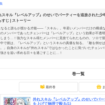
集
れスキル『レベルアップ』のせいでパーティーを追放された少
すじ | ストーリー
歳になると誰もが授かる才能――「スキル」。年若いメンバーだけの構成
』のメンバーであったチェンバーは『レベルアップ』という効果が不透
てしまう…！強力なスキル得たメンバーに見捨てられたものの、ソロで
な中で彼は、『レベルアップ』というスキルの真価を知る。「敵を倒せ
。」自身のスキルが”外れスキル”ではなかったことに気づいたチェン
、強さを追い求める日々を過ごすことに…！
巻一覧
最終巻
外れスキル『レベルアップ』のせいでパー
を上げて物理で殴る(1)