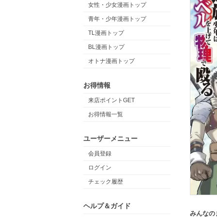
女性・少女漫画トップ
青年・少年漫画トップ
TL漫画トップ
BL漫画トップ
オトナ漫画トップ
お得情報
来店ポイントGET
お得情報一覧
ユーザーメニュー
会員登録
ログイン
チェック履歴
ヘルプ＆ガイド
みんなの