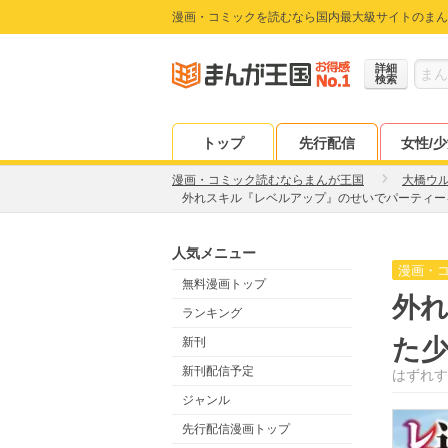
漫画・コミックを読むなら国内最大級サイトのまん
詳細
検索
トップ
先行配信
女性/
漫画・コミック読むならまんが王国
大橋ウ
外れスキル『レベルアップ』のせいでパーティー
人気メニュー
漫画・
無料漫画トップ
外
ランキング
た
新刊
新刊配信予定
はずれ
ジャンル
先行配信漫画トップ