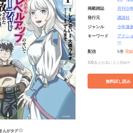
掲載雑誌
月刊少
発行元
講談社
ジャンル
少年漫
キーワード
アクシ
ー
配信
5巻
完
330人
がお気に入り登録中
無料試し読み
まんがタグ