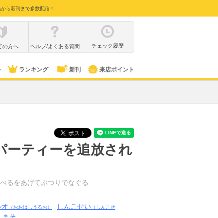
品から新刊まで多数配信！
チェック履歴
ての方へ
ヘルプ/よくある質問
ル
ランキング
新刊
来店ポイント
パーティーを追放され
べるをあげてぶつりでなぐる
ルオ
しんこせい
（おおはしうるお）
（しんこせ
んまそ