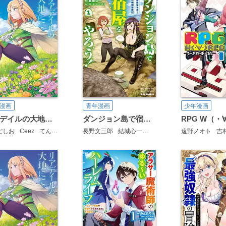
少年漫画
漫画
青年漫画
リアデイルの大地にて
ダンジョン島で宿屋をやろう！ 創造魔法を貰った俺の細腕繁盛記
遠野ノオト
吉
だしお
Ceez
てんまそ
涼風涼
長野文三郎
結城心一
てんまそ