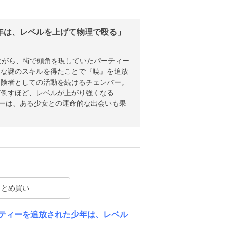
年は、レベルを上げて物理で殴る」
ながら、街で頭角を現していたパーティー
明な謎のスキルを得たことで『暁』を追放
冒険者としての活動を続けるチェンバー。
ば倒すほど、レベルが上がり強くなる
バーは、ある少女との運命的な出会いも果
まとめ買い
ティーを追放された少年は、レベル