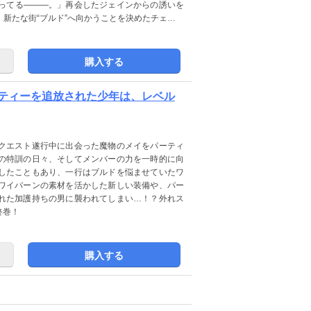
ってる―――。」再会したジェインからの誘いを
新たな街“ブルド”へ向かうことを決めたチェンバ
購入する
ティーを追放された少年は、レベル
クエスト遂行中に出会った魔物のメイをパーティ
の特訓の日々、そしてメンバーの力を一時的に向
したこともあり、一行はブルドを悩ませていたワ
ワイバーンの素材を活かした新しい装備や、パー
れた加護持ちの男に襲われてしまい…！？外れス
終巻！
購入する