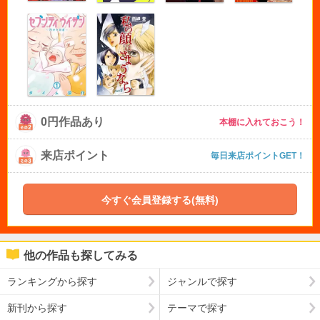
0円作品あり
本棚に入れておこう！
来店ポイント
毎日来店ポイントGET！
今すぐ会員登録する(無料)
他の作品も探してみる
ランキングから探す
ジャンルで探す
新刊から探す
テーマで探す