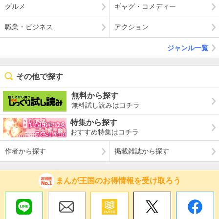
グルメ
ギャグ・コメディー
職業・ビジネス
アクション
ジャンル一覧
その他で探す
無料から探す
無料試し読みはコチラ
特集から探す
おすすめ特集はコチラ
作者から探す
掲載雑誌から探す
まんが王国のお得情報を受け取ろう