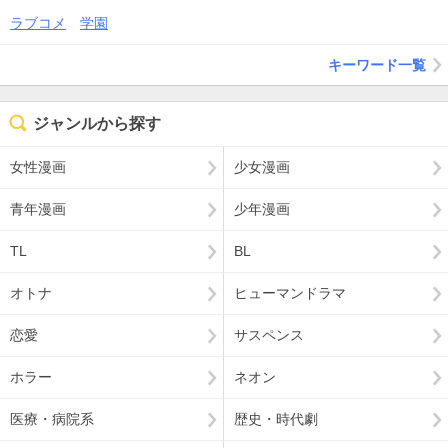
ラブコメ
学園
キーワード一覧
ジャンルから探す
女性漫画
少女漫画
青年漫画
少年漫画
TL
BL
オトナ
ヒューマンドラマ
恋愛
サスペンス
ホラー
ネオン
医療・病院系
歴史・時代劇