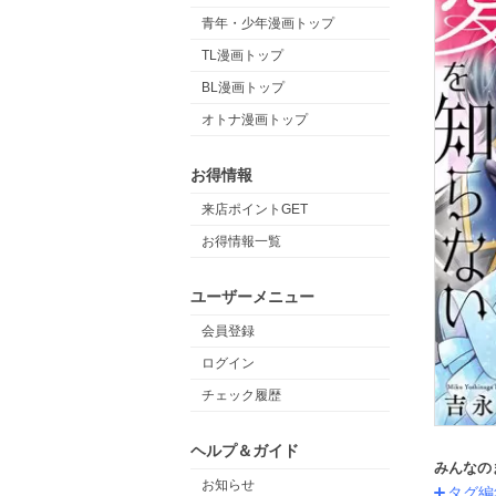
青年・少年漫画トップ
TL漫画トップ
BL漫画トップ
オトナ漫画トップ
お得情報
来店ポイントGET
お得情報一覧
ユーザーメニュー
会員登録
ログイン
チェック履歴
ヘルプ＆ガイド
みんなの
お知らせ
タグ編