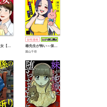
女性漫画
黒百合町の魔女【単行本版／描き下ろしオマケつき】
椿先生が怖い～保育士が見た毒たち～
園山千尋