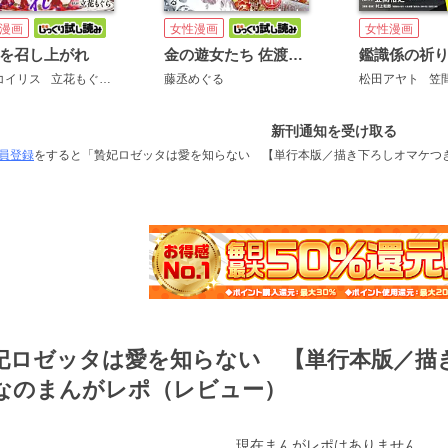
漫画
女性漫画
女性漫画
を召し上がれ
金の遊女たち 佐渡遊郭哀史
コイリス
立花もぐら
藤丞めぐる
松田アヤト
笠
新刊通知を受け取る
員登録
をすると「贄妃ロゼッタは愛を知らない 【単行本版／描き下ろしオマケつ
妃ロゼッタは愛を知らない 【単行本版／描
なのまんがレポ（レビュー）
現在まんがレポはありません。