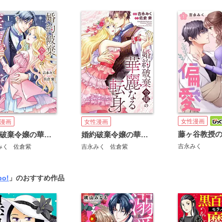
女性漫画
漫画
女性漫画
婚約破棄令嬢の華麗なる転身
婚約破棄令嬢の華麗なる転身（分冊版）
吉永みく
みく
佐倉紫
吉永みく
佐倉紫
po!
」のおすすめ作品