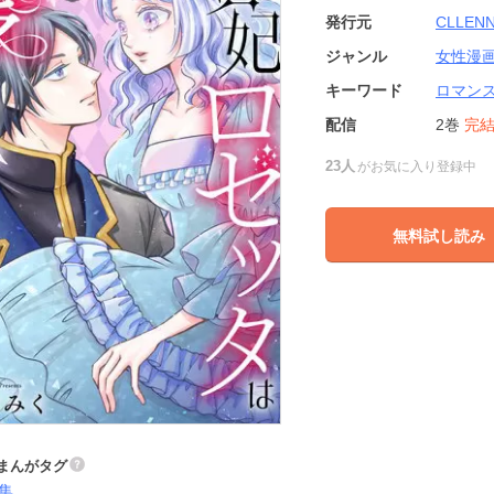
発行元
CLLEN
ジャンル
女性漫
キーワード
ロマン
配信
2巻
完
23人
がお気に入り登録中
無料試し読み
まんがタグ
集