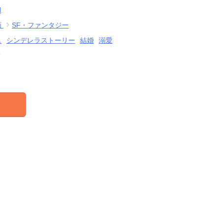
N
画
SF・ファンタジー
ス
シンデレラストーリー
結婚
溺愛
結