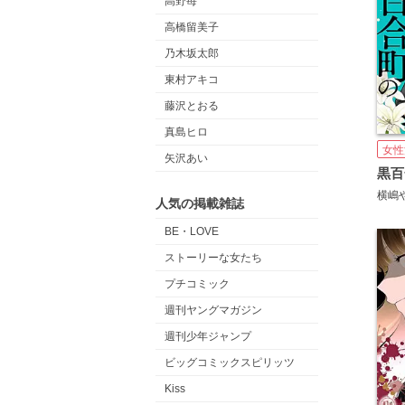
高野苺
高橋留美子
乃木坂太郎
東村アキコ
藤沢とおる
真島ヒロ
女性
矢沢あい
黒百
横嶋
人気の掲載雑誌
BE・LOVE
ストーリーな女たち
プチコミック
週刊ヤングマガジン
週刊少年ジャンプ
ビッグコミックスピリッツ
Kiss