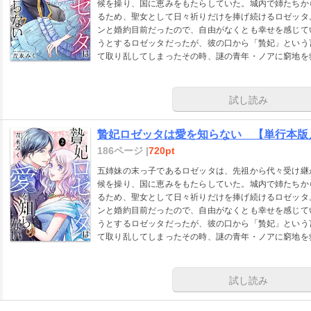
候を操り、国に恵みをもたらしていた。城内で姉たちか
るため、聖女として日々祈りだけを捧げ続けるロゼッタ
ンと婚約目前だったので、自由がなくとも幸せを感じて
うとするロゼッタだったが、彼の口から「贄妃」という
て取り乱してしまったその時、謎の青年・ノアに窮地を
らない』(1)～(6)の内容が収録されています。重複購入
試し読み
贄妃ロゼッタは愛を知らない 【単行本版／
186ページ |
720pt
五姉妹の末っ子であるロゼッタは、先祖から代々受け継
候を操り、国に恵みをもたらしていた。城内で姉たちか
るため、聖女として日々祈りだけを捧げ続けるロゼッタ
ンと婚約目前だったので、自由がなくとも幸せを感じて
うとするロゼッタだったが、彼の口から「贄妃」という
て取り乱してしまったその時、謎の青年・ノアに窮地を
らない』(7)～(13)の内容が収録されています。重複購
試し読み