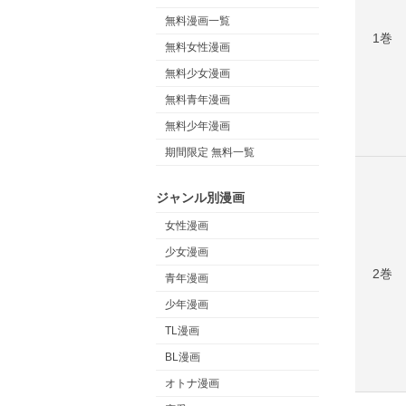
無料漫画一覧
1巻
無料女性漫画
無料少女漫画
無料青年漫画
無料少年漫画
期間限定 無料一覧
ジャンル別漫画
女性漫画
少女漫画
2巻
青年漫画
少年漫画
TL漫画
BL漫画
オトナ漫画