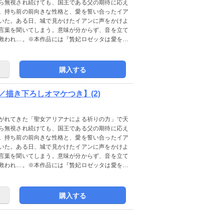
ら無視され続けても、国王である父の期待に応え
。持ち前の前向きな性格と、愛を誓い合ったイア
いた。ある日、城で見かけたイアンに声をかけよ
言葉を聞いてしまう。意味が分からず、音を立て
救われ…。※本作品には『贄妃ロゼッタは愛を知
にご注意ください。
購入する
描き下ろしオマケつき】(2)
がれてきた「聖女アリアナによる祈りの力」で天
ら無視され続けても、国王である父の期待に応え
。持ち前の前向きな性格と、愛を誓い合ったイア
いた。ある日、城で見かけたイアンに声をかけよ
言葉を聞いてしまう。意味が分からず、音を立て
救われ…。※本作品には『贄妃ロゼッタは愛を知
入にご注意ください。
購入する