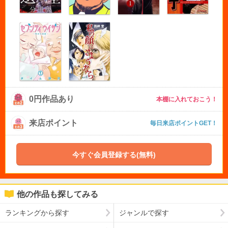
0円作品あり
本棚に入れておこう！
来店ポイント
毎日来店ポイントGET！
今すぐ会員登録する(無料)
他の作品も探してみる
ランキングから探す
ジャンルで探す