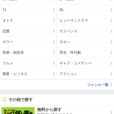
TL
BL
オトナ
ヒューマンドラマ
恋愛
サスペンス
ホラー
ネオン
医療・病院系
歴史・時代劇
グルメ
ギャグ・コメディー
職業・ビジネス
アクション
ジャンル一覧
その他で探す
無料から探す