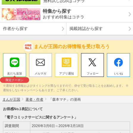
無料試し読みはコチラ
特集から探す
おすすめ特集はコチラ
作者から探す
掲載雑誌から探す
まんが王国のお得情報を受け取ろう
友だち追加
メルマガ
アプリ通知
フォロー
いいね
限定クーポン
※通知する情報およびタイミングが異なりますので、併せて受け取ることをお勧めします。 ※
通知をしないキャンペーンもあります。ご了承ください。
まんが王国
著者・作者
「森本マチ」の漫画
お得感No.1表記について
「電子コミックサービスに関するアンケート」
調査期間
2026年3月6日～2026年3月18日