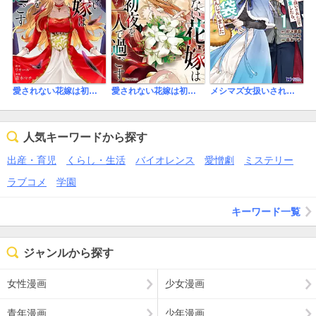
愛されない花嫁は初夜を一人で過ごす（分冊版）
愛されない花嫁は初夜を一人で過ごす
メシマズ女扱いされたので婚約破棄したら、なぜかツンデレ王子の心と胃袋つかんじゃいました(コミック)
人気キーワードから探す
出産・育児
くらし・生活
バイオレンス
愛憎劇
ミステリー
ラブコメ
学園
キーワード一覧
ジャンルから探す
女性漫画
少女漫画
青年漫画
少年漫画