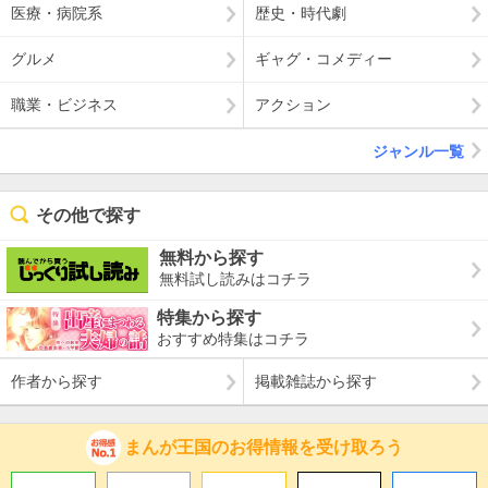
医療・病院系
歴史・時代劇
グルメ
ギャグ・コメディー
職業・ビジネス
アクション
ジャンル一覧
その他で探す
無料から探す
無料試し読みはコチラ
特集から探す
おすすめ特集はコチラ
作者から探す
掲載雑誌から探す
まんが王国のお得情報を受け取ろう