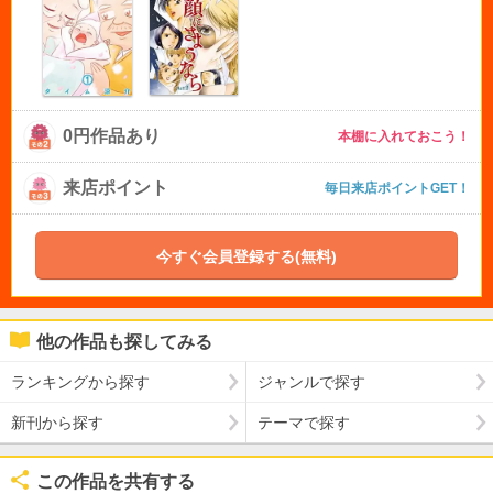
0円作品あり
本棚に入れておこう！
来店ポイント
毎日来店ポイントGET！
今すぐ会員登録する(無料)
他の作品も探してみる
ランキングから探す
ジャンルで探す
新刊から探す
テーマで探す
この作品を共有する