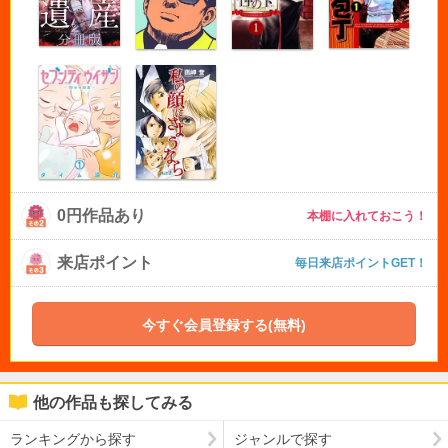
0円作品あり
本棚に入れておこう！
来店ポイント
毎日来店ポイントGET！
今すぐ会員登録する(無料)
他の作品も探してみる
ランキングから探す
ジャンルで探す