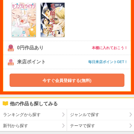
0円作品あり
本棚に入れておこう！
来店ポイント
毎日来店ポイントGET！
今すぐ会員登録する(無料)
他の作品も探してみる
ランキングから探す
ジャンルで探す
新刊から探す
テーマで探す