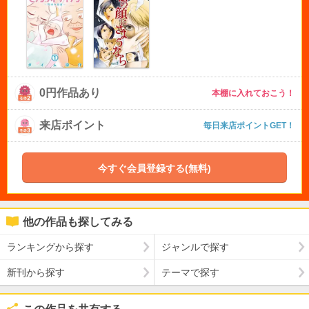
0円作品あり
本棚に入れておこう！
来店ポイント
毎日来店ポイントGET！
今すぐ会員登録する(無料)
他の作品も探してみる
ランキングから探す
ジャンルで探す
新刊から探す
テーマで探す