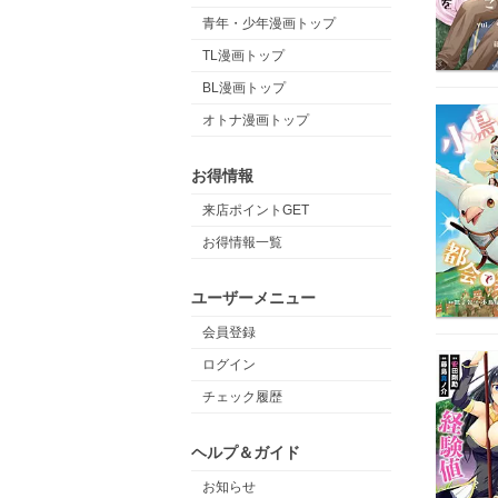
青年・少年漫画トップ
TL漫画トップ
BL漫画トップ
オトナ漫画トップ
お得情報
来店ポイントGET
お得情報一覧
ユーザーメニュー
会員登録
ログイン
チェック履歴
ヘルプ＆ガイド
お知らせ