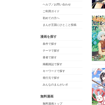
ヘルプ／お問い合わせ
ご利用ガイド
初めての方へ
まんが王国にひとこと投稿
漫画を探す
条件で探す
テーマで探す
著者で探す
掲載雑誌で探す
キーワードで探す
発行元で探す
みんなのまんがレポ
無料漫画
無料漫画トップ