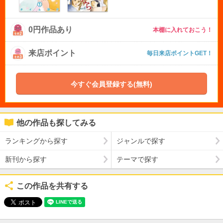
0円作品あり
本棚に入れておこう！
来店ポイント
毎日来店ポイントGET！
今すぐ会員登録する(無料)
他の作品も探してみる
ランキングから探す
ジャンルで探す
新刊から探す
テーマで探す
この作品を共有する