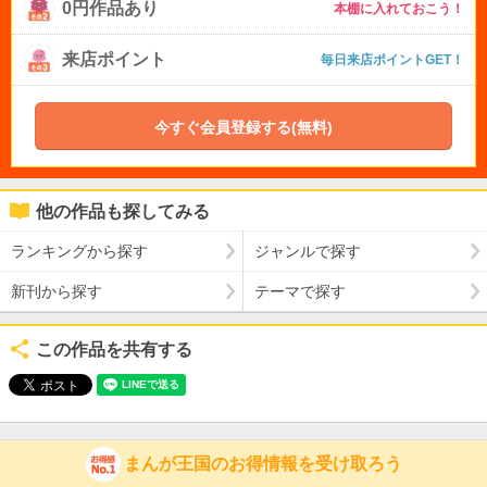
0円作品あり
本棚に入れておこう！
来店ポイント
毎日来店ポイントGET！
今すぐ会員登録する(無料)
他の作品も探してみる
ランキングから探す
ジャンルで探す
新刊から探す
テーマで探す
この作品を共有する
まんが王国のお得情報を受け取ろう