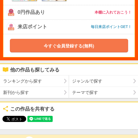
0円作品あり
本棚に入れておこう！
来店ポイント
毎日来店ポイントGET！
今すぐ会員登録する(無料)
他の作品も探してみる
ランキングから探す
ジャンルで探す
新刊から探す
テーマで探す
この作品を共有する